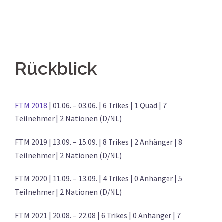
Rückblick
FTM 2018
| 01.06. – 03.06. | 6 Trikes | 1 Quad | 7
Teilnehmer | 2 Nationen (D/NL)
FTM 2019 | 13.09. – 15.09. | 8 Trikes | 2 Anhänger | 8
Teilnehmer | 2 Nationen (D/NL)
FTM 2020 | 11.09. – 13.09. | 4 Trikes | 0 Anhänger | 5
Teilnehmer | 2 Nationen (D/NL)
FTM 2021 | 20.08. – 22.08 | 6 Trikes | 0 Anhänger | 7