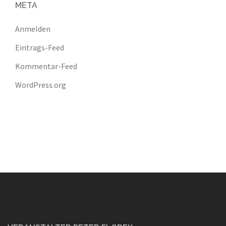
META
Anmelden
Eintrags-Feed
Kommentar-Feed
WordPress.org