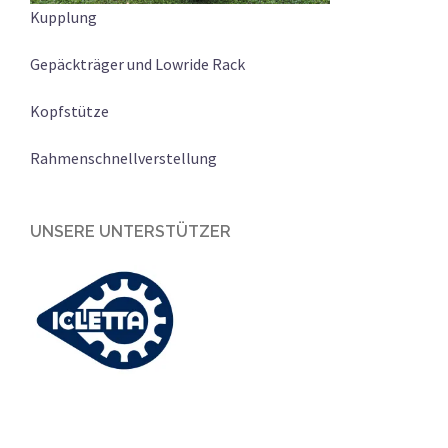
Kupplung
Gepäckträger und Lowride Rack
Kopfstütze
Rahmenschnellverstellung
UNSERE UNTERSTÜTZER